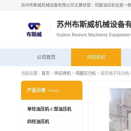
苏州布斯威机械设备
Suzhou Busiwei Machinery Equipment C
公司首页
供应商机
当前位置：
首页
>
供应商机
>
伺服压力机
> 安庆电子压力机
产品分类
Product
单柱油压机-C型油压机
四柱油压机