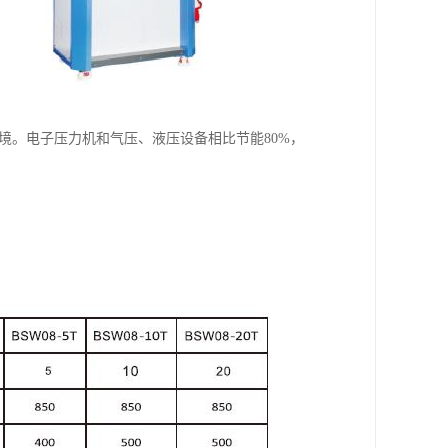
境。电子压力机和气压、液压设备相比节能80%，