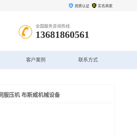
资质认证
实名商家
全国服务咨询热线:
13681860561
客户案例
联系方式
T伺服压机 布斯威机械设备