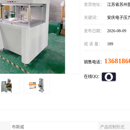
发货地址：
江苏省苏州
关键词：
安庆电子压
发布日期：
2026-08-09
阅 读 量：
189
1368186
销售电话：
在线QQ：
布斯威
产品控制形式