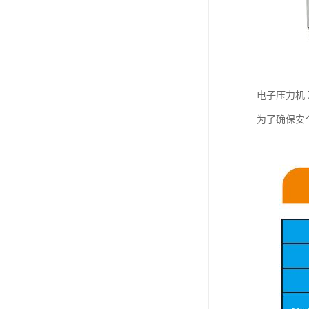
电子压力机
为了确保安