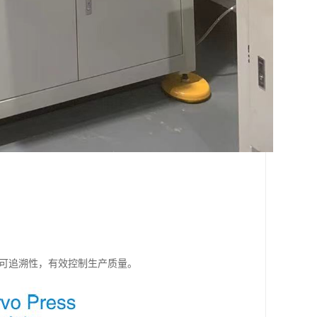
的可追溯性，有效控制生产质量。