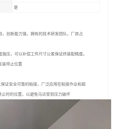
是
验，创新能力强，拥有的技术研发团队，厂房占
深度施压，可以补偿工件尺寸公差保证终装配精度。
压装停止位置
以保证安全可靠的粘接，广泛应用在粘接作业和超
终止时的位置，以避免马达受到压力破坏