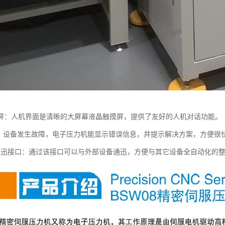
屏：人机界面是清晰的大屏幕液晶触摸屏，提供了友好的人机对话功能。
 能：设备发生故障，电子压力机能显示错误信息，并提示解决方案，方便很
O通迅接口：通过该接口可以与外部设备通迅，方便与其它设备全自动化的