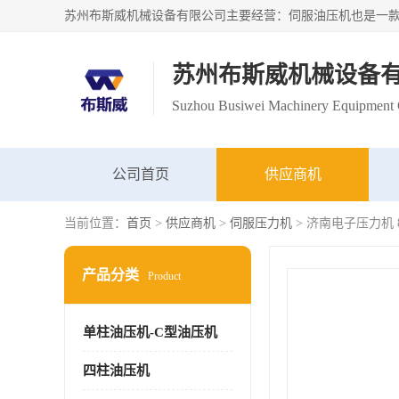
苏州布斯威机械设备
Suzhou Busiwei Machinery Equipment C
公司首页
供应商机
当前位置：
首页
>
供应商机
>
伺服压力机
> 济南电子压力机
产品分类
Product
单柱油压机-C型油压机
四柱油压机