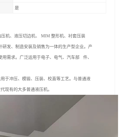
是
油压机、液压切边机、 MIM 整形机、衬套压装
计研发、制造安装及销售为一体的生产型企业。产
使用需求。广泛运用于电子、电气、汽车部 件、
适用于冲压、模锻、压装、校直等工艺。与普通液
取代现有的大多普通液压机。