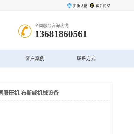
资质认证
实名商家
全国服务咨询热线:
13681860561
客户案例
联系方式
T伺服压机 布斯威机械设备