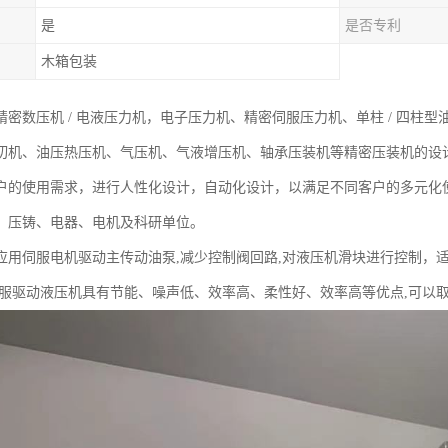
是
是否专利
木箱包装
密数压机 / 电液压力机，电子压力机、精密伺服压力机、单柱 / 四柱型
切机、油压热压机、气压机、气液增压机、轴承压装机等精密压装机的设
户的使用需求，进行人性化设计，自动化设计，以满足不同客户的多元化
、压铸、电器、电机及科研单位。
应用伺服电机驱动主传动油泵,减少控制阀回路,对液压机滑块进行控制，
伺服驱动液压机具有节能、噪声低、效率高、柔性好、效率高等优点,可以