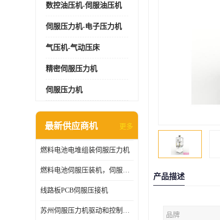
数控油压机-伺服油压机
伺服压力机-电子压力机
气压机-气动压床
精密伺服压力机
伺服压力机
最新供应商机
更多
燃料电池电堆组装伺服压力机
燃料电池伺服压装机，伺服压力机型号齐全
产品描述
线路板PCB伺服压接机
苏州伺服压力机驱动和控制技术
品牌