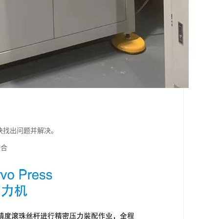
快找出问题并解决。
整合