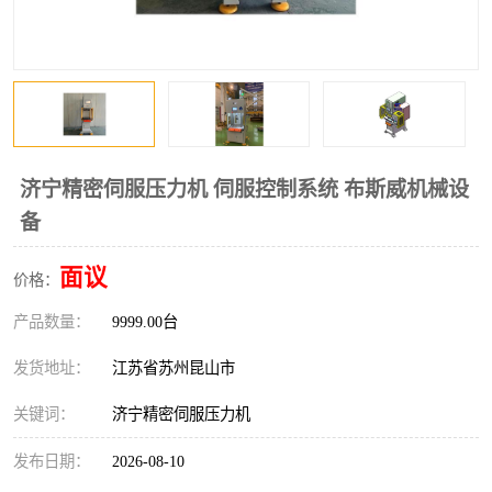
济宁精密伺服压力机 伺服控制系统 布斯威机械设
备
面议
价格：
产品数量：
9999.00台
发货地址：
江苏省苏州昆山市
关键词：
济宁精密伺服压力机
发布日期：
2026-08-10