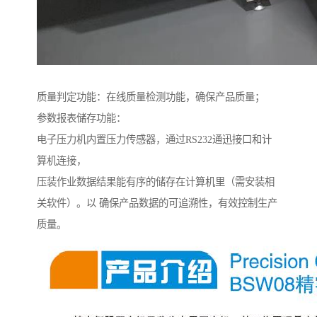
质量判定功能：在线质量检测功能，确保产品质量；
参数报表储存功能：
电子压力机内置压力传感器，通过RS232通迅接口和计
算机连接，
压装作业数据结果能有序的储存在计算机里（需安装相
关软件）。以 确保产品数据的可追溯性，有效控制生产
质量。