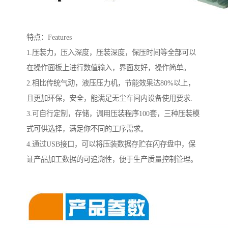
特点：Features
1.压装力，压入深度，压装深度，保压时间等全部可以
在操作面板上进行数值输入，界面友好，操作简单。
2.相比传统气动，液压压力机，节能效果达80%以上，
且更加环保，安全，能满足无尘车间内设备使用要求.
3.可自行定制，存储，调用压装程序100套，三种压装模
式可供选择，满足你不同的工序需求。
4.通过USB接口，可以将压装数据存贮在闪存盘中，保
证产品加工数据的可追溯性，便于生产质量控制管理。