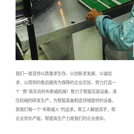
我们一直坚持以质量求生存、以创新求发展、以诚信
求、以周到的售后服务为保障的企业宗旨，努力打造一
个 “质”高无尚的布斯威机械！致力于智能压装设备、液
压机械的研发生产，为智能装备制造领域提供的设备，
是我们每一个“布斯威人”的追求。帮工人解放双手，帮
企业优化产能，帮提高生产力是我们的企业使命。