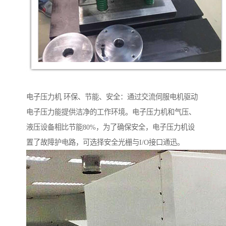
电子压力机 环保、节能、安全：通过交流伺服电机驱动
电子压力能提供洁净的工作环境。电子压力机和气压、
液压设备相比节能80%，为了确保安全，电子压力机设
置了故障护电路，可选择安全光栅与I/O接口通迅。