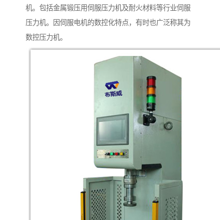
机。包括金属锻压用伺服压力机及耐火材料等行业伺服
压力机。因伺服电机的数控化特点，有时也广泛称其为
数控压力机。