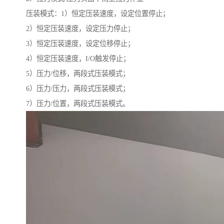
压装模式：1）恒定压装速度，设定位置停止；
2）恒定压装速度，设定压力停止；
3）恒定压装速度，设定位移停止；
4）恒定压装速度，I/O触发停止；
5）压力/位移，两段式压装模式；
6）压力/压力，两段式压装模式；
7）压力/位置，两段式压装模式。