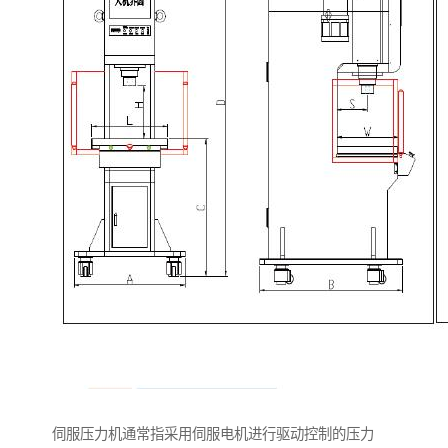
伺服压力机通常指采用伺服电机进行驱动控制的压力