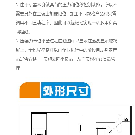
5. 由于机器本身就具有的压力和位移控制功能，所以不
需要另外在工装上加硬限位 , 加工不同规格产品时只需
调用不同压装程序，因此可以轻松地实现一机多用和柔
韧组线。
6. 压装力与位移全过程曲线图可以显示在液晶显示触摸
屏上，全过程控制可以再作业进行中的阶段自动判定产
品是否合格， 实施去除不良品，从而实现在线质量管
理。