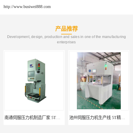
http://www.busiwei888.com
产品推荐
Development, design, production and sales in one of the manufacturing
enterprises
南通伺服压力机制造厂家 5T精密伺服压力机 布斯威机械设备
池州伺服压力机生产线 5T精密伺服压力机 布斯威机械设备