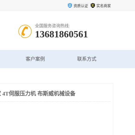
资质认证
实名商家
全国服务咨询热线:
13681860561
客户案例
联系方式
 4T伺服压力机 布斯威机械设备