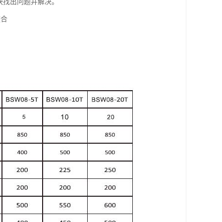
快找出问题并解决。
整合