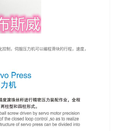
化控制，伺服压力机可以编程滑块的行程，速度，