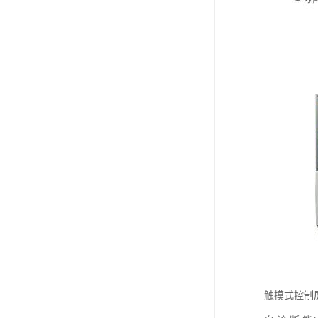
触摸式控制