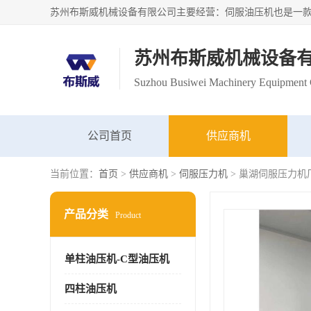
苏州布斯威机械设备
Suzhou Busiwei Machinery Equipment C
公司首页
供应商机
当前位置：
首页
>
供应商机
>
伺服压力机
> 巢湖伺服压力机
产品分类
Product
单柱油压机-C型油压机
四柱油压机