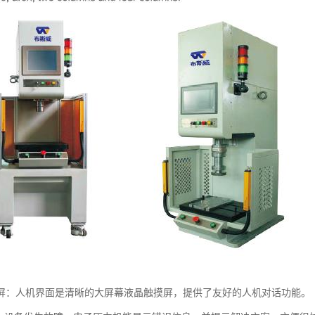
屏：人机界面是清晰的大屏幕液晶触摸屏，提供了友好的人机对话功能。