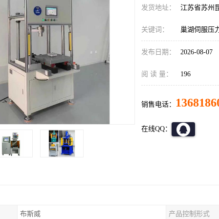
发货地址：
江苏省苏州
关键词：
巢湖伺服压
发布日期：
2026-08-07
阅 读 量：
196
1368186
销售电话：
在线QQ：
布斯威
产品控制形式