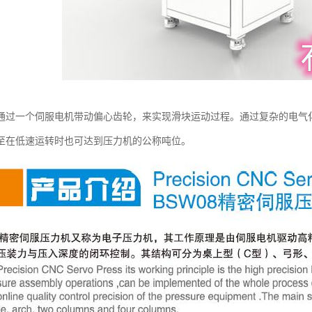
通过一个伺服电机带动偏心齿轮，来实现滑块运动过程。通过复杂的电气
至在低速运转时也可达到压力机的公称吨位。