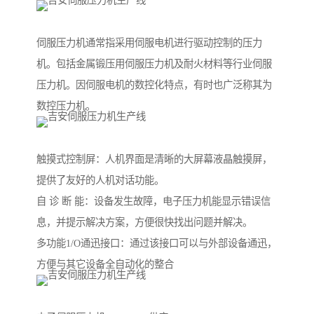
伺服压力机通常指采用伺服电机进行驱动控制的压力
机。包括金属锻压用伺服压力机及耐火材料等行业伺服
压力机。因伺服电机的数控化特点，有时也广泛称其为
数控压力机。
触摸式控制屏：人机界面是清晰的大屏幕液晶触摸屏，
提供了友好的人机对话功能。
自 诊 断 能：设备发生故障，电子压力机能显示错误信
息，并提示解决方案，方便很快找出问题并解决。
多功能1/O通迅接口：通过该接口可以与外部设备通迅，
方便与其它设备全自动化的整合