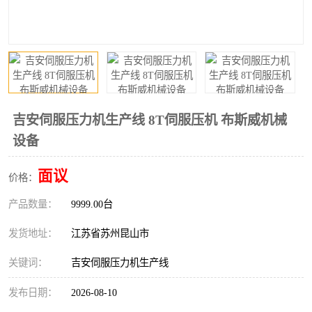
吉安伺服压力机生产线 8T伺服压机 布斯威机械
设备
面议
价格：
产品数量：
9999.00台
发货地址：
江苏省苏州昆山市
关键词：
吉安伺服压力机生产线
发布日期：
2026-08-10