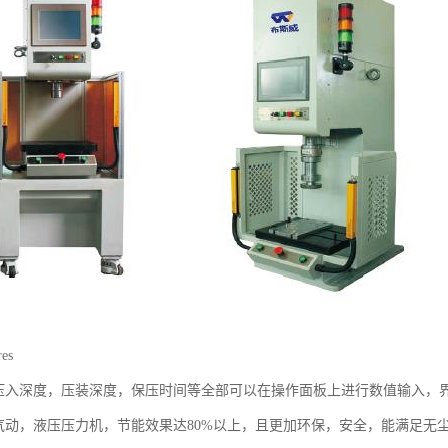
es
，压入深度，压装深度，保压时间等全部可以在操作面板上进行数值输入，
统气动，液压压力机，节能效果达80%以上，且更加环保，安全，能满足无