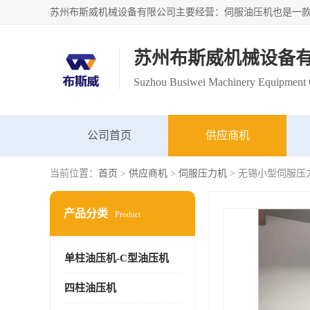
苏州布斯威机械设备
Suzhou Busiwei Machinery Equipment C
公司首页
供应商机
当前位置：
首页
>
供应商机
>
伺服压力机
> 无锡小型伺服压
产品分类
Product
单柱油压机-C型油压机
四柱油压机