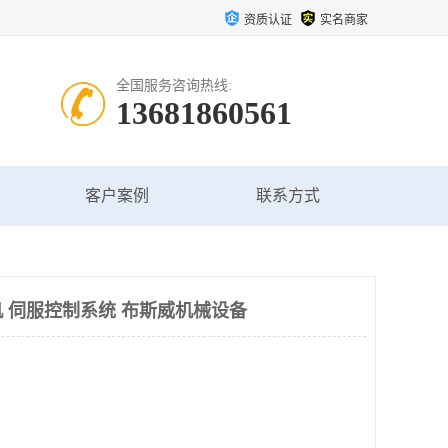
资质认证
实名商家
全国服务咨询热线:
13681860561
客户案例
联系方式
 伺服控制系统 布斯威机械设备