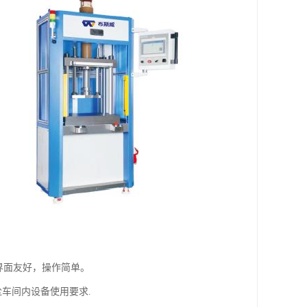
界面友好，操作简单。
尘车间内设备使用要求.