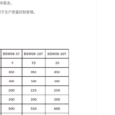
工序需求。
便于生产质量控制管理。