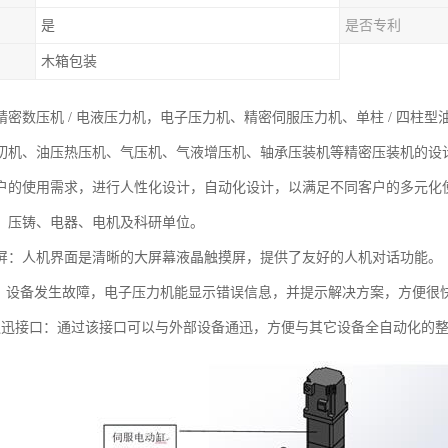
是
是否专利
木箱包装
密数压机 / 电液压力机，电子压力机、精密伺服压力机、单柱 / 四柱型
切机、油压热压机、气压机、气液增压机、轴承压装机等精密压装机的设
户的使用需求，进行人性化设计，自动化设计，以满足不同客户的多元化
、压铸、电器、电机及科研单位。
屏：人机界面是清晰的大屏幕液晶触摸屏，提供了友好的人机对话功能。
 能：设备发生故障，电子压力机能显示错误信息，并提示解决方案，方便很
O通迅接口：通过该接口可以与外部设备通迅，方便与其它设备全自动化的