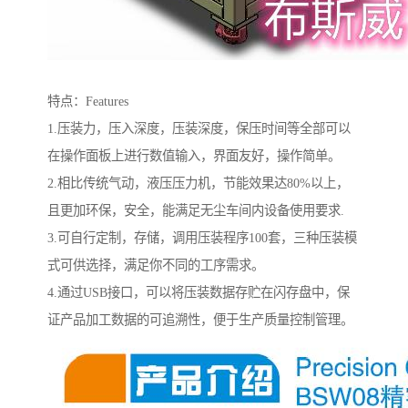
特点：Features
1.压装力，压入深度，压装深度，保压时间等全部可以
在操作面板上进行数值输入，界面友好，操作简单。
2.相比传统气动，液压压力机，节能效果达80%以上，
且更加环保，安全，能满足无尘车间内设备使用要求.
3.可自行定制，存储，调用压装程序100套，三种压装模
式可供选择，满足你不同的工序需求。
4.通过USB接口，可以将压装数据存贮在闪存盘中，保
证产品加工数据的可追溯性，便于生产质量控制管理。