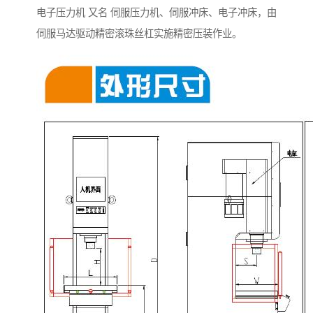
电子压力机 又名 伺服压力机、伺服冲床、电子冲床，由
伺服马达驱动精密滚珠丝杠实施精密压装作业。