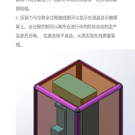
韧组线。
6. 压装力与位移全过程曲线图可以显示在液晶显示触摸
屏上，全过程控制可以再作业进行中的阶段自动判定产
品是否合格， 实施去除不良品，从而实现在线质量管
理。