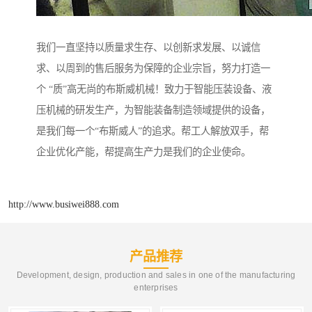
我们一直坚持以质量求生存、以创新求发展、以诚信
求、以周到的售后服务为保障的企业宗旨，努力打造一
个 “质”高无尚的布斯威机械！致力于智能压装设备、液
压机械的研发生产，为智能装备制造领域提供的设备，
是我们每一个“布斯威人”的追求。帮工人解放双手，帮
企业优化产能，帮提高生产力是我们的企业使命。
http://www.busiwei888.com
产品推荐
Development, design, production and sales in one of the manufacturing
enterprises