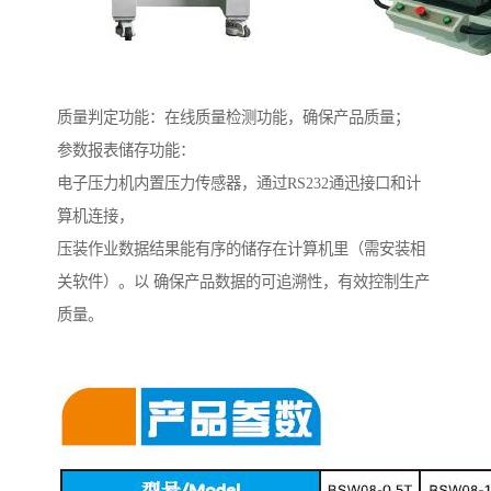
质量判定功能：在线质量检测功能，确保产品质量；
参数报表储存功能：
电子压力机内置压力传感器，通过RS232通迅接口和计
算机连接，
压装作业数据结果能有序的储存在计算机里（需安装相
关软件）。以 确保产品数据的可追溯性，有效控制生产
质量。