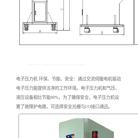
电子压力机 环保、节能、安全：通过交流伺服电机驱动
电子压力能提供洁净的工作环境。电子压力机和气压、
液压设备相比节能80%，为了确保安全，电子压力机设
置了故障护电路，可选择安全光栅与I/O接口通迅。