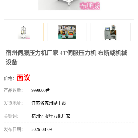
宿州伺服压力机厂家 4T伺服压力机 布斯威机械
设备
面议
价格：
产品数量：
9999.00台
发货地址：
江苏省苏州昆山市
关键词：
宿州伺服压力机厂家
发布日期：
2026-08-09