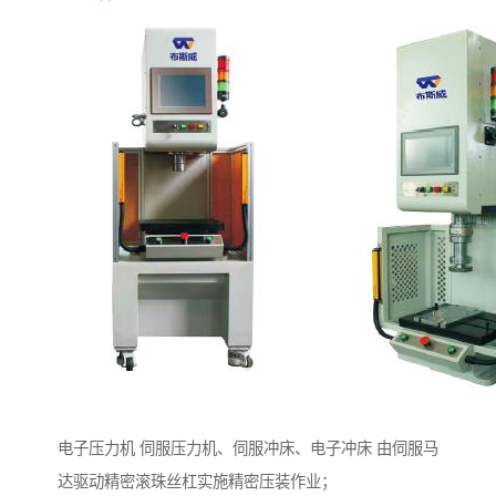
电子压力机 伺服压力机、伺服冲床、电子冲床 由伺服马
达驱动精密滚珠丝杠实施精密压装作业；