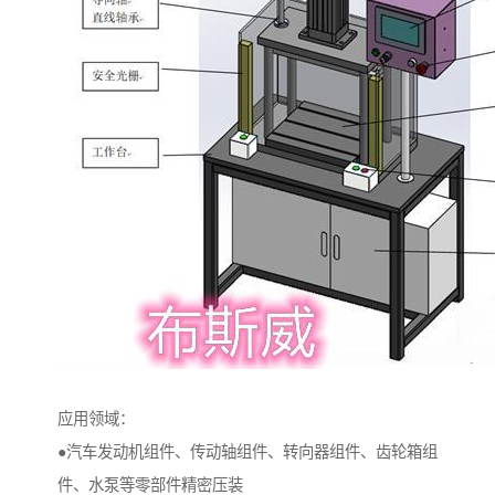
应用领域：
●汽车发动机组件、传动轴组件、转向器组件、齿轮箱组
件、水泵等零部件精密压装