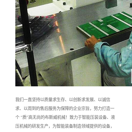
我们一直坚持以质量求生存、以创新求发展、以诚信
求、以周到的售后服务为保障的企业宗旨，努力打造一
个 “质”高无尚的布斯威机械！致力于智能压装设备、液
压机械的研发生产，为智能装备制造领域提供的设备，