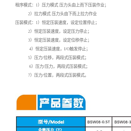
程序模式：1）压力模式 压力头由上而下压装作业；
2）拉力模式 压力头由下而上拉力作业
压装模式：1）恒定压装速度，设定位置停止；
2）恒定压装速度，设定压力停止；
3）恒定压装速度，设定位移停止；
4）恒定压装速度，I/O触发停止；
5）压力/位移，两段式压装模式；
6）压力/压力，两段式压装模式；
7）压力/位置，两段式压装模式。