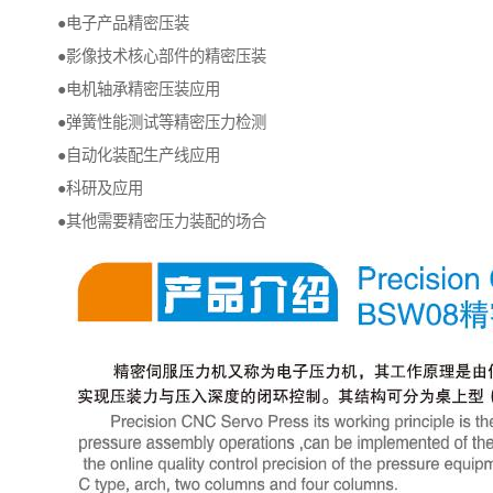
●电子产品精密压装
●影像技术核心部件的精密压装
●电机轴承精密压装应用
●弹簧性能测试等精密压力检测
●自动化装配生产线应用
●科研及应用
●其他需要精密压力装配的场合