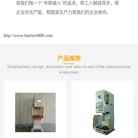
是我们每一个“布斯威人”的追求。帮工人解放双手，帮
企业优化产能，帮提高生产力是我们的企业使命。
http://www.busiwei888.com
产品推荐
Development, design, production and sales in one of the manufacturing
enterprises