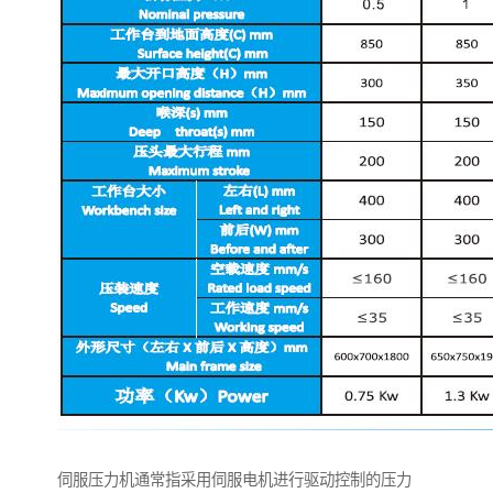
伺服压力机通常指采用伺服电机进行驱动控制的压力