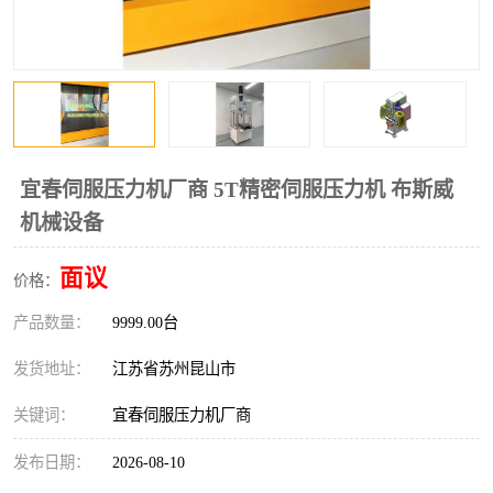
宜春伺服压力机厂商 5T精密伺服压力机 布斯威
机械设备
面议
价格：
产品数量：
9999.00台
发货地址：
江苏省苏州昆山市
关键词：
宜春伺服压力机厂商
发布日期：
2026-08-10