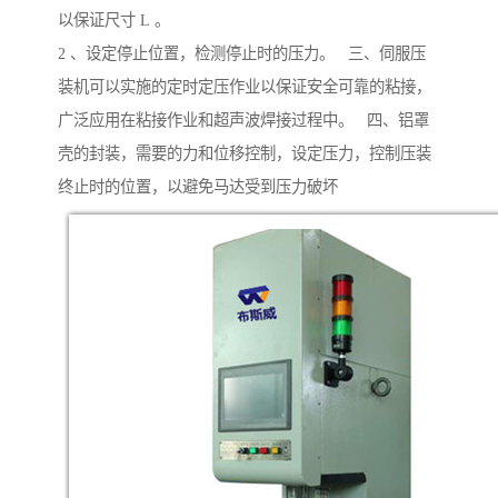
以保证尺寸 L 。
2 、设定停止位置，检测停止时的压力。 三、伺服压
装机可以实施的定时定压作业以保证安全可靠的粘接，
广泛应用在粘接作业和超声波焊接过程中。 四、铝罩
壳的封装，需要的力和位移控制，设定压力，控制压装
终止时的位置，以避免马达受到压力破坏