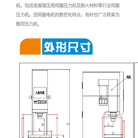
机。包括金属锻压用伺服压力机及耐火材料等行业伺服
压力机。因伺服电机的数控化特点，有时也广泛称其为
数控压力机。