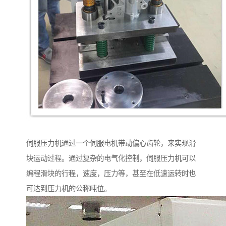
伺服压力机通过一个伺服电机带动偏心齿轮，来实现滑
块运动过程。通过复杂的电气化控制，伺服压力机可以
编程滑块的行程，速度，压力等，甚至在低速运转时也
可达到压力机的公称吨位。