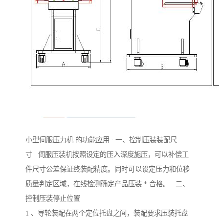
小型伺服压力机 的功能应用 : 一、控制压装装配尺
寸 伺服压装机按照设定的压入深度施压，可以补偿工
件尺寸公差保证终装配精度。同时可以设定压力和位移
质量判定区域，在线检测确定产品压装 * 合格。 二、
控制压装停止位置
1 、导轮装配在两个定位托盘之间，装配要求压装托盘