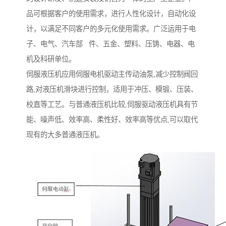
品可根据客户的使用需求，进行人性化设计，自动化设
计，以满足不同客户的多元化使用需求。广泛运用于电
子、电气、汽车部 件、五金、塑料、压铸、电器、电
机及科研单位。
伺服液压机应用伺服电机驱动主传动油泵,减少控制阀回
路,对液压机滑块进行控制，适用于冲压、模锻、压装、
校直等工艺。与普通液压机比较,伺服驱动液压机具有节
能、噪声低、效率高、柔性好、效率高等优点,可以取代
现有的大多普通液压机。