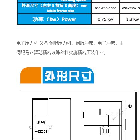
电子压力机 又名 伺服压力机、伺服冲床、电子冲床，由
伺服马达驱动精密滚珠丝杠实施精密压装作业。