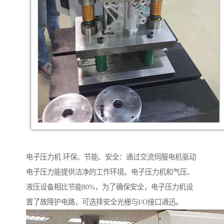
电子压力机 环保、节能、安全：通过交流伺服电机驱动
电子压力能提供洁净的工作环境。电子压力机和气压、
液压设备相比节能80%，为了确保安全，电子压力机设
置了故障护电路，可选择安全光栅与I/O接口通迅。