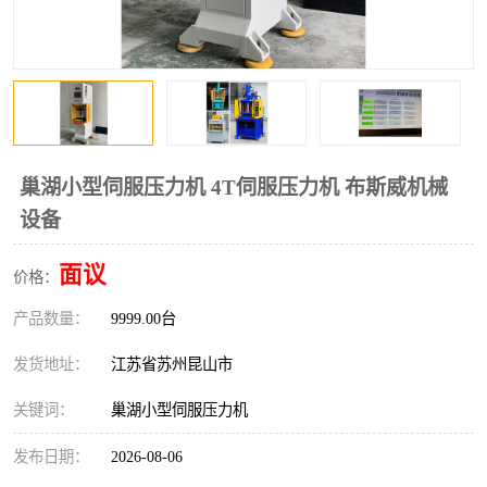
巢湖小型伺服压力机 4T伺服压力机 布斯威机械
设备
面议
价格：
产品数量：
9999.00台
发货地址：
江苏省苏州昆山市
关键词：
巢湖小型伺服压力机
发布日期：
2026-08-06