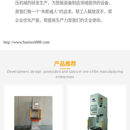
压机械的研发生产，为智能装备制造领域提供的设备，
是我们每一个“布斯威人”的追求。帮工人解放双手，帮
企业优化产能，帮提高生产力是我们的企业使命。
http://www.busiwei888.com
产品推荐
Development, design, production and sales in one of the manufacturing
enterprises