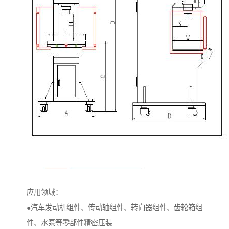
应用领域：
●汽车发动机组件、传动轴组件、转向器组件、齿轮箱组
件、水泵等零部件精密压装