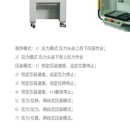
程序模式：1）压力模式 压力头由上而下压装作业；
2）拉力模式 压力头由下而上拉力作业
压装模式：1）恒定压装速度，设定位置停止；
2）恒定压装速度，设定压力停止；
3）恒定压装速度，设定位移停止；
4）恒定压装速度，I/O触发停止；
5）压力/位移，两段式压装模式；
6）压力/压力，两段式压装模式；
7）压力/位置，两段式压装模式。