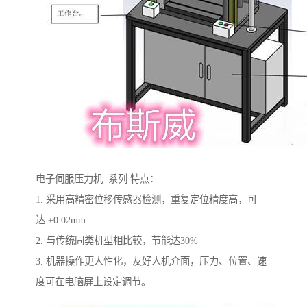
电子伺服压力机 系列 特点：
1. 采用高精密位移传感器检测，重复定位精度高，可
达 ±0.02mm
2. 与传统同类机型相比较，节能达30%
3. 机器操作更人性化，友好人机介面，压力、位置、速
度可在电脑屏上设定调节。