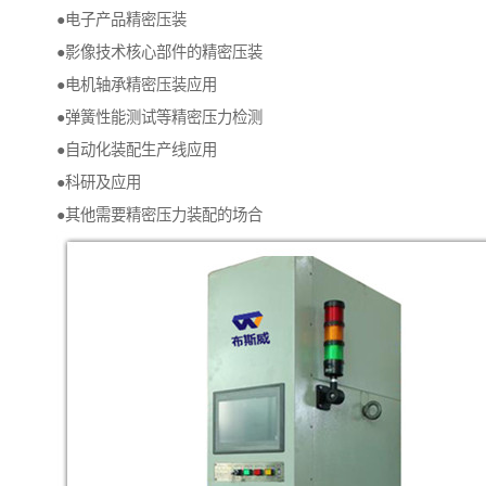
●电子产品精密压装
●影像技术核心部件的精密压装
●电机轴承精密压装应用
●弹簧性能测试等精密压力检测
●自动化装配生产线应用
●科研及应用
●其他需要精密压力装配的场合