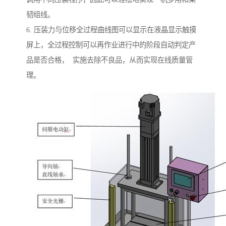
韧组线。
6. 压装力与位移全过程曲线图可以显示在液晶显示触摸
屏上，全过程控制可以再作业进行中的阶段自动判定产
品是否合格， 实施去除不良品，从而实现在线质量管
理。