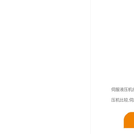
伺服液压机
压机比较,