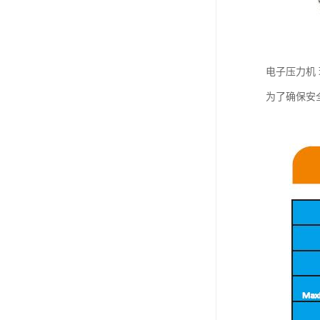
电子压力机
为了确保安