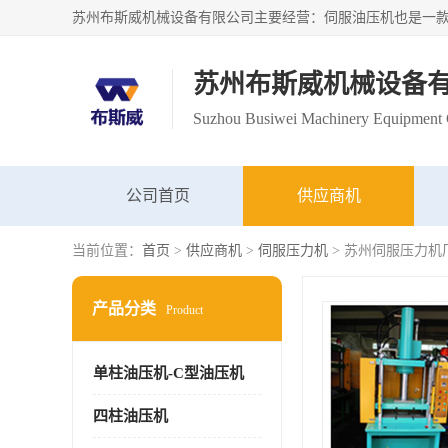
苏州布斯威机械设备
Suzhou Busiwei Machinery Equipment C
公司首页
供应商机
当前位置：
首页
>
供应商机
>
伺服压力机
> 苏州伺服压力机
产品分类
Product
单柱油压机-C型油压机
四柱油压机