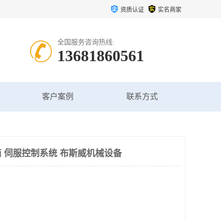
资质认证
实名商家
全国服务咨询热线:
13681860561
客户案例
联系方式
 伺服控制系统 布斯威机械设备