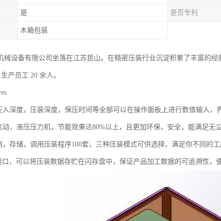
是
是否专利
木箱包装
机械设备有限公司坐落在江苏昆山。在精密压装行业沉淀积累了丰富的经
㎡，生产员工 20 余人。
es
，压入深度，压装深度，保压时间等全部可以在操作面板上进行数值输入，
统气动，液压压力机，节能效果达80%以上，且更加环保，安全，能满足无
定制，存储，调用压装程序100套，三种压装模式可供选择，满足你不同的
SB接口，可以将压装数据存贮在闪存盘中，保证产品加工数据的可追溯性，