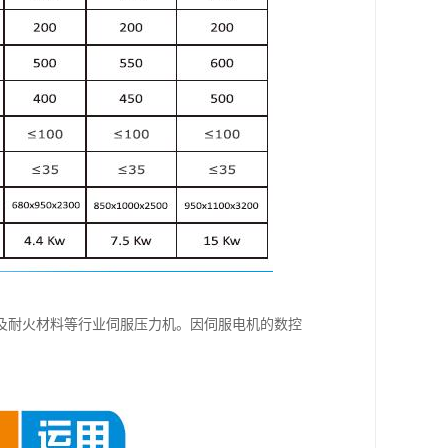
及耐火材料等行业伺服压力机。因伺服电机的数控