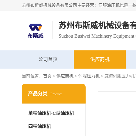
苏州布斯威机械设备
Suzhou Busiwei Machinery Equipment C
公司首页
供应商机
当前位置：
首页
>
供应商机
>
伺服压力机
> 威海伺服压力机
产品分类
Product
单柱油压机-C型油压机
四柱油压机