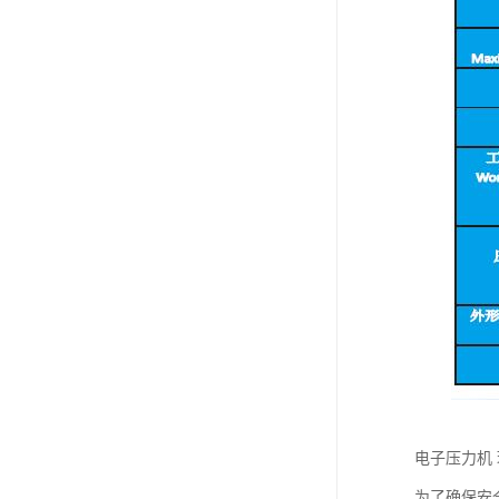
电子压力机
为了确保安