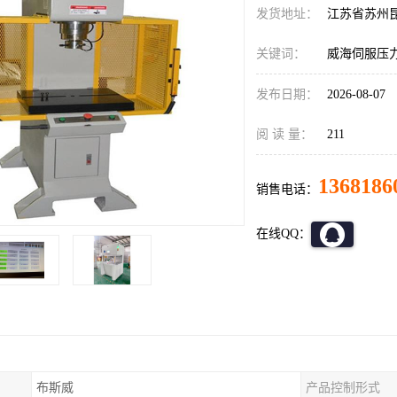
发货地址：
江苏省苏州
关键词：
威海伺服压
发布日期：
2026-08-07
阅 读 量：
211
1368186
销售电话：
在线QQ：
布斯威
产品控制形式