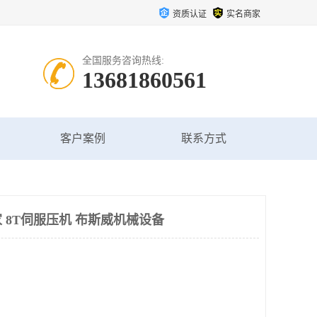
资质认证
实名商家
全国服务咨询热线:
13681860561
客户案例
联系方式
 8T伺服压机 布斯威机械设备