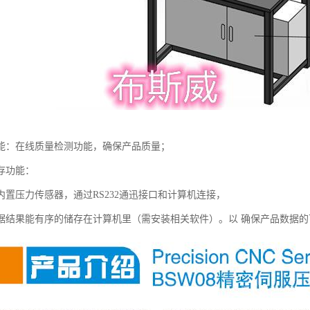
能：在线质量检测功能，确保产品质量；
存功能：
内置压力传感器，通过RS232通迅接口和计算机连接，
据结果能有序的储存在计算机里（需安装相关软件）。以 确保产品数据