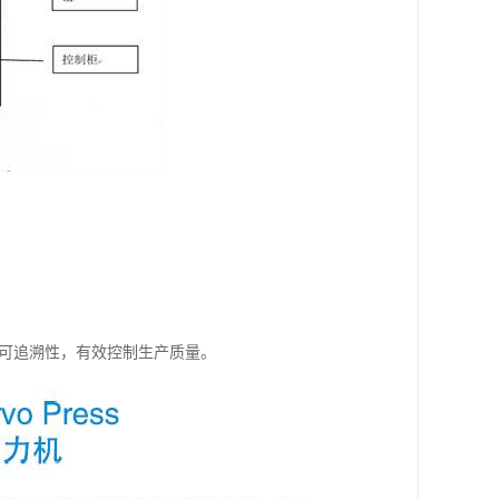
的可追溯性，有效控制生产质量。