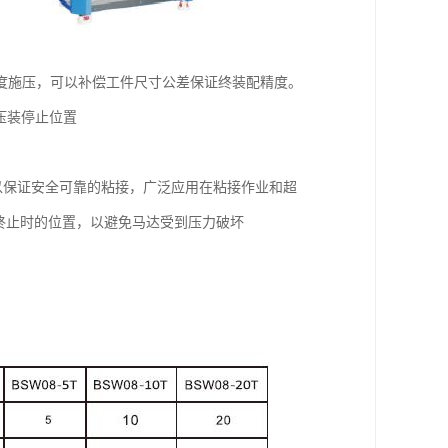
深度施压，可以补偿工件尺寸公差保证终装配精度。
压装停止位置
以保证安全可靠的粘接，广泛应用在粘接作业和超
终止时的位置，以避免马达受到压力破坏