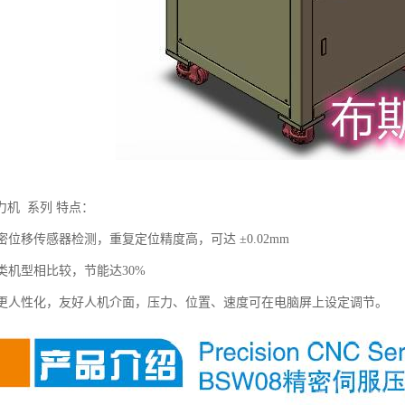
力机 系列 特点：
精密位移传感器检测，重复定位精度高，可达 ±0.02mm
同类机型相比较，节能达30%
操作更人性化，友好人机介面，压力、位置、速度可在电脑屏上设定调节。