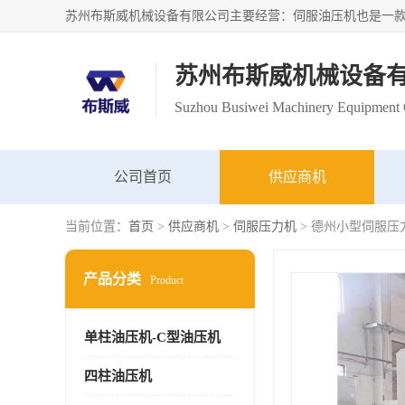
苏州布斯威机械设备
Suzhou Busiwei Machinery Equipment C
公司首页
供应商机
当前位置：
首页
>
供应商机
>
伺服压力机
> 德州小型伺服压
产品分类
Product
单柱油压机-C型油压机
四柱油压机