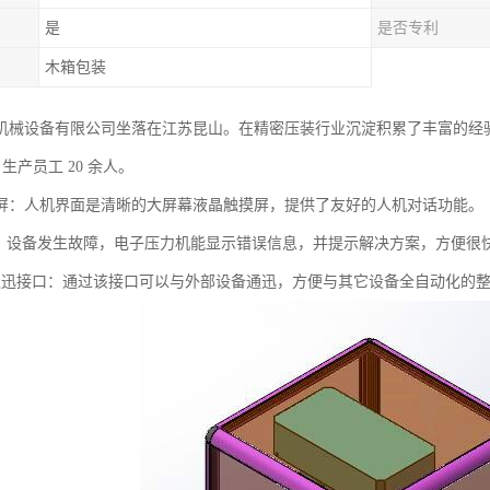
是
是否专利
木箱包装
机械设备有限公司坐落在江苏昆山。在精密压装行业沉淀积累了丰富的经
㎡，生产员工 20 余人。
屏：人机界面是清晰的大屏幕液晶触摸屏，提供了友好的人机对话功能。
 能：设备发生故障，电子压力机能显示错误信息，并提示解决方案，方便很
O通迅接口：通过该接口可以与外部设备通迅，方便与其它设备全自动化的