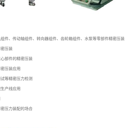
机组件、传动轴组件、转向器组件、齿轮箱组件、水泵等零部件精密压装
精密压装
核心部件的精密压装
精密压装应用
测试等精密压力检测
配生产线应用
用
精密压力装配的场合