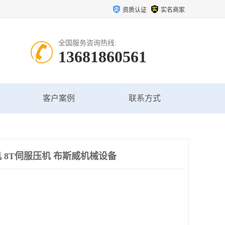
资质认证
实名商家
全国服务咨询热线:
13681860561
客户案例
联系方式
 8T伺服压机 布斯威机械设备