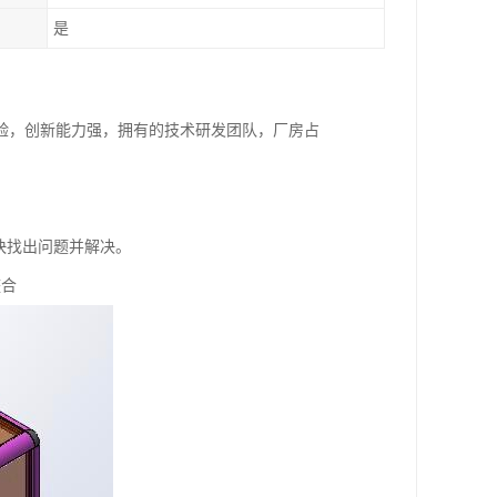
是
验，创新能力强，拥有的技术研发团队，厂房占
快找出问题并解决。
整合