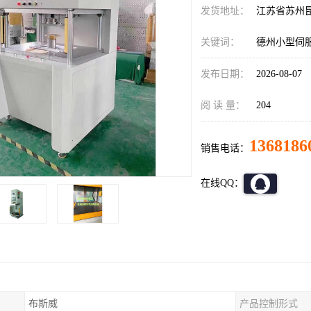
发货地址：
江苏省苏州
关键词：
德州小型伺
发布日期：
2026-08-07
阅 读 量：
204
1368186
销售电话：
在线QQ：
布斯威
产品控制形式