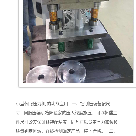
小型伺服压力机 的功能应用 : 一、控制压装装配尺
寸 伺服压装机按照设定的压入深度施压，可以补偿工
件尺寸公差保证终装配精度。同时可以设定压力和位移
质量判定区域，在线检测确定产品压装 * 合格。 二、