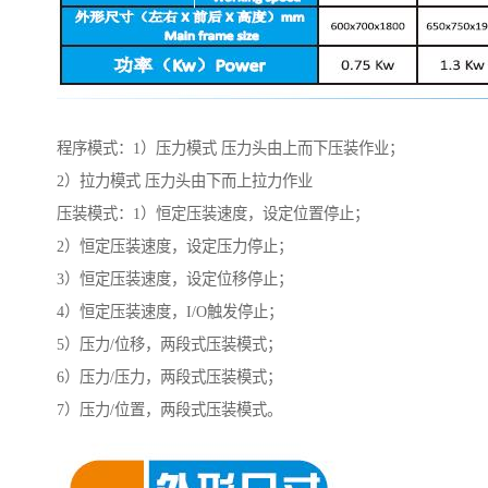
程序模式：1）压力模式 压力头由上而下压装作业；
2）拉力模式 压力头由下而上拉力作业
压装模式：1）恒定压装速度，设定位置停止；
2）恒定压装速度，设定压力停止；
3）恒定压装速度，设定位移停止；
4）恒定压装速度，I/O触发停止；
5）压力/位移，两段式压装模式；
6）压力/压力，两段式压装模式；
7）压力/位置，两段式压装模式。