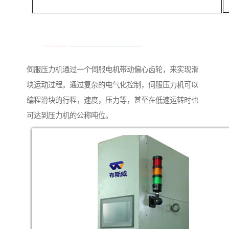
伺服压力机通过一个伺服电机带动偏心齿轮，来实现滑
块运动过程。通过复杂的电气化控制，伺服压力机可以
编程滑块的行程，速度，压力等，甚至在低速运转时也
可达到压力机的公称吨位。