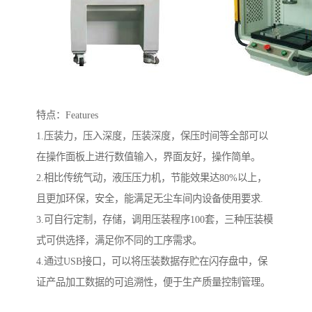
特点：Features
1.压装力，压入深度，压装深度，保压时间等全部可以
在操作面板上进行数值输入，界面友好，操作简单。
2.相比传统气动，液压压力机，节能效果达80%以上，
且更加环保，安全，能满足无尘车间内设备使用要求.
3.可自行定制，存储，调用压装程序100套，三种压装模
式可供选择，满足你不同的工序需求。
4.通过USB接口，可以将压装数据存贮在闪存盘中，保
证产品加工数据的可追溯性，便于生产质量控制管理。