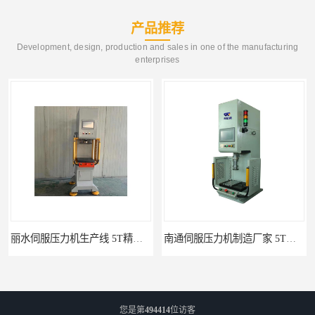
产品推荐
Development, design, production and sales in one of the manufacturing
enterprises
丽水伺服压力机生产线 5T精密伺服压力机 布斯威机械设备
南通伺服压力机制造厂家 5T精密伺服压力机 布斯威机械设备
您是第
494414
位访客