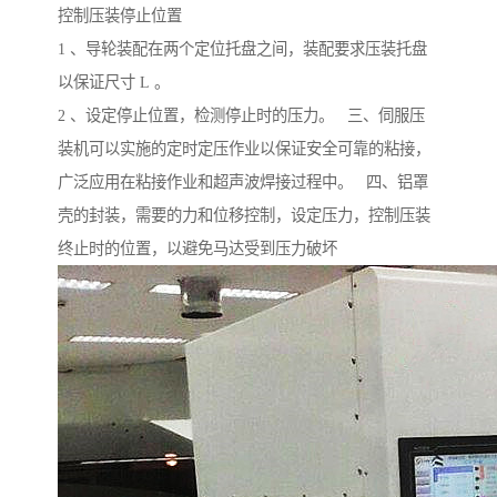
控制压装停止位置
1 、导轮装配在两个定位托盘之间，装配要求压装托盘
以保证尺寸 L 。
2 、设定停止位置，检测停止时的压力。 三、伺服压
装机可以实施的定时定压作业以保证安全可靠的粘接，
广泛应用在粘接作业和超声波焊接过程中。 四、铝罩
壳的封装，需要的力和位移控制，设定压力，控制压装
终止时的位置，以避免马达受到压力破坏