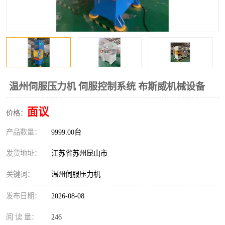
温州伺服压力机 伺服控制系统 布斯威机械设备
面议
价格：
产品数量：
9999.00台
发货地址：
江苏省苏州昆山市
关键词：
温州伺服压力机
发布日期：
2026-08-08
阅 读 量：
246