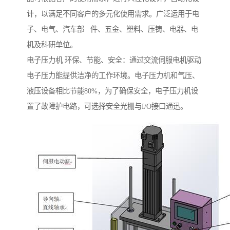
计，以满足不同客户的多元化使用需求。广泛运用于电
子、电气、汽车部 件、五金、塑料、压铸、电器、电
机及科研单位。
电子压力机 环保、节能、安全：通过交流伺服电机驱动
电子压力能提供洁净的工作环境。电子压力机和气压、
液压设备相比节能80%，为了确保安全，电子压力机设
置了故障护电路，可选择安全光栅与I/O接口通迅。