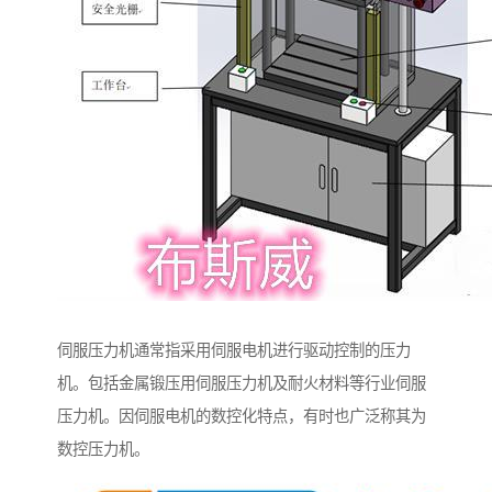
伺服压力机通常指采用伺服电机进行驱动控制的压力
机。包括金属锻压用伺服压力机及耐火材料等行业伺服
压力机。因伺服电机的数控化特点，有时也广泛称其为
数控压力机。