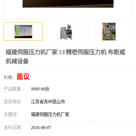
福建伺服压力机厂家 5T精密伺服压力机 布斯威
机械设备
面议
价格：
产品数量：
9999.00台
发货地址：
江苏省苏州昆山市
关键词：
福建伺服压力机厂家
发布日期：
2026-08-07