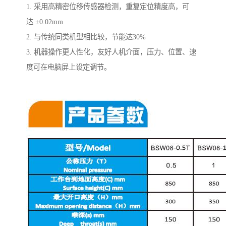
1. 采用高精密位移传感器检测，重复定位精度高，可
达 ±0.02mm
2. 与传统同类机型相比较，节能达30%
3. 机器操作更人性化，友好人机介面，压力、位置、速
度可在电脑屏上设定调节。