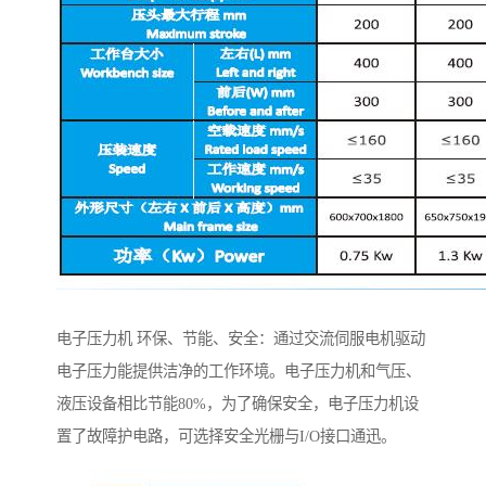
电子压力机 环保、节能、安全：通过交流伺服电机驱动
电子压力能提供洁净的工作环境。电子压力机和气压、
液压设备相比节能80%，为了确保安全，电子压力机设
置了故障护电路，可选择安全光栅与I/O接口通迅。