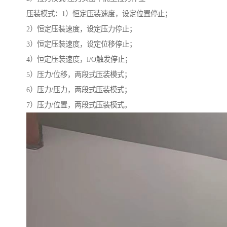
压装模式：1）恒定压装速度，设定位置停止；
2）恒定压装速度，设定压力停止；
3）恒定压装速度，设定位移停止；
4）恒定压装速度，I/O触发停止；
5）压力/位移，两段式压装模式；
6）压力/压力，两段式压装模式；
7）压力/位置，两段式压装模式。