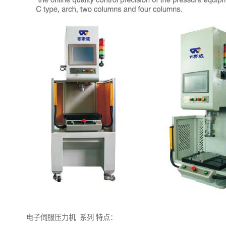
电子伺服压力机 系列 特点：