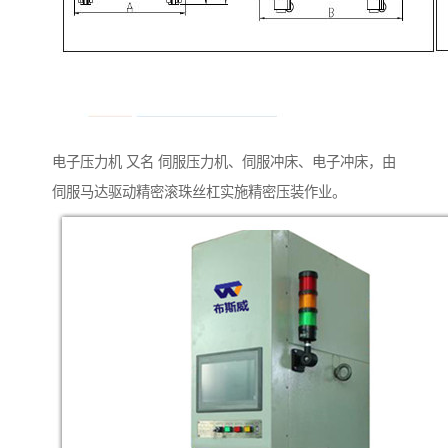
电子压力机 又名 伺服压力机、伺服冲床、电子冲床，由
伺服马达驱动精密滚珠丝杠实施精密压装作业。