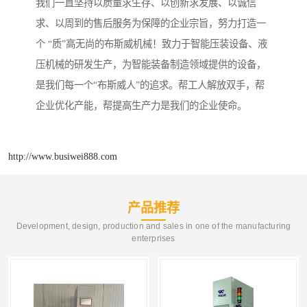
我们一直坚持以质量求生存、以创新求发展、以诚信
求、以周到的售后服务为保障的企业宗旨，努力打造一
个 “质”高无尚的布斯威机械！致力于智能压装设备、液
压机械的研发生产，为智能装备制造领域提供的设备，
是我们每一个“布斯威人”的追求。帮工人解放双手，帮
企业优化产能，帮提高生产力是我们的企业使命。
http://www.busiwei888.com
产品推荐
Development, design, production and sales in one of the manufacturing
enterprises