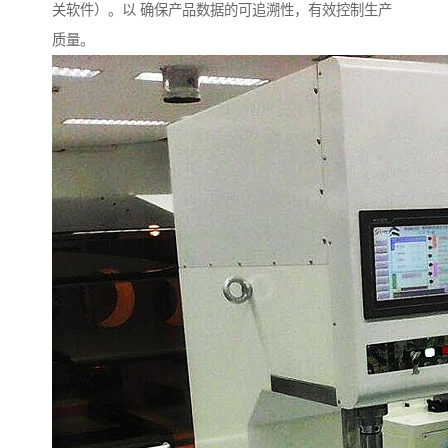
关软件）。以 确保产品数据的可追溯性，有效控制生产
质量。