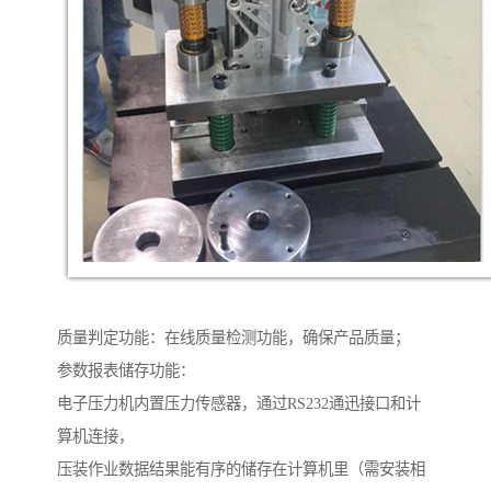
质量判定功能：在线质量检测功能，确保产品质量；
参数报表储存功能：
电子压力机内置压力传感器，通过RS232通迅接口和计
算机连接，
压装作业数据结果能有序的储存在计算机里（需安装相