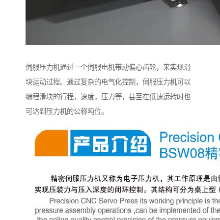
伺服压力机通过一个伺服电机带动偏心齿轮，来实现滑
块运动过程。通过复杂的电气化控制，伺服压力机可以
编程滑块的行程，速度，压力等，甚至在低速运转时也
可达到压力机的公称吨位。