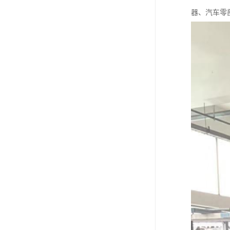
器、汽车零