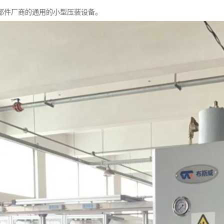
部件厂商的通用的小型压装设备。