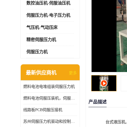
数控油压机-伺服油压机
伺服压力机-电子压力机
气压机-气动压床
精密伺服压力机
伺服压力机
最新供应商机
更多
燃料电池电堆组装伺服压力机
燃料电池伺服压装机，伺服压力机型号齐全
产品描述
线路板PCB伺服压接机
苏州伺服压力机驱动和控制技术
台式液压机
,