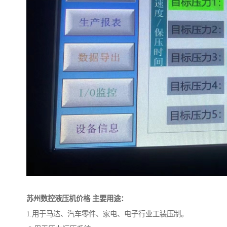
苏州数控液压机价格
主要用途：
1.
用于马达、汽车零件、家电、电子行业工装压制。