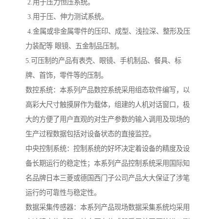
2.
用于压力恒压系统。
3.
用于压、伸力测试系统。
4.
金属或非金属零件的压印、成型、浅拉深、整形及压
力装配等
眼镜、五金制品压制。
5.
可压制的产品有表壳、眼镜、手机制品、餐具、标
牌、首饰，零件等的压制。
数控系统：本系列产品数控系统采用组态软件编写，以
高彩大尺寸触摸屏作为载体，组建的人机对话窗口，极
大的方便了用户直观的对生产参数的输入调用及现场的
生产过程数据包括对设备状态的直接监控。
中央控制系统：控制系统的好坏决定着设备的精度及设
备长期运行的稳定性；本系列产品控制系统采用国际知
名品牌日本三菱或德国西门子公司产品大大保证了涉笔
运行的可靠性与稳定性。
数据采集传感器：本系列产品现场数据采集系统均采用