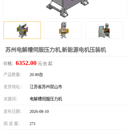
苏州电解槽伺服压力机,新能源电机压装机
6352.00
价格：
元/台 起
产品数量：
20.00台
发货地址：
江苏省苏州昆山市
关键词：
电解槽伺服压力机
发布日期：
2026-08-10
阅 读 量：
271