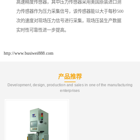
高速精度传感器，其中压力传感器采用美国原装进口测
力传感器作为压力采集信号，该传感器能以大于每秒
500
次的速度对现场压力信号进行采集，现场压装生产数据
实时性可靠性进一步提高。
http://www.busiwei888.com
产品推荐
Development, design, production and sales in one of the manufacturing
enterprises