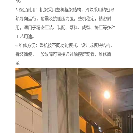
能。
5.
稳定耐用：机架采用整机框架结构，滑块采用精密导
轨导向运行，耐震及抗侧压力强，整机稳定，精密耐
用，适用于精密压装、装配、落料、成型、挤压等多种
工艺用途。
6.
维修方便：整机按不同功能模式、设计成模块结构，
拆装简便，一般故障可直接通过触摸屏观看，维修简
单。