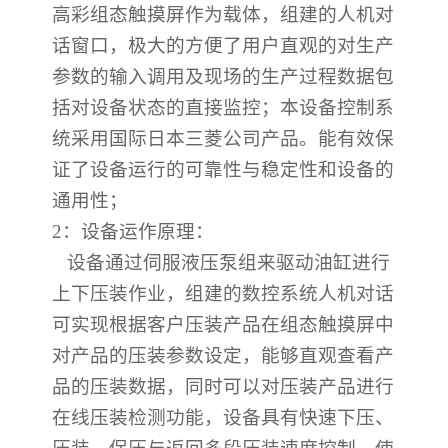
高彩组态触摸屏作为载体，组建的人机对
话窗口，极大的方便了用户直观的对生产
参数的输入调用及现场的生产过程数据包
括对设备状态的直接监控；本设备控制系
统采用国际日本三菱公司产品。能有效保
证了设备运行的可靠性与稳定性和设备的
通用性；
2
：设备运作原理：
设备通过伺服液压泵组来驱动油缸进行
上下压装作业，组建的数控系统人机对话
可实现根据客户压装产品在组态触摸屏中
对产品的压装参数设定，能够直观查看产
品的压装数据，同时可以对压装产品进行
在线压装检测功能，设备具有快速下压、