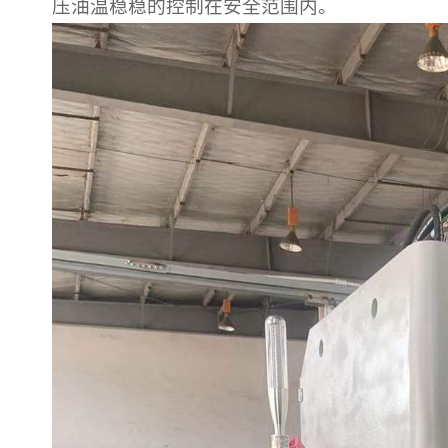
压油温稳稳的控制在安全范围内。