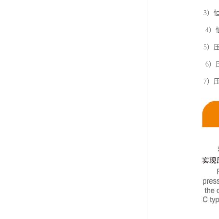
3）恒定
4）恒定压
5）压力
6）压力
7）压力