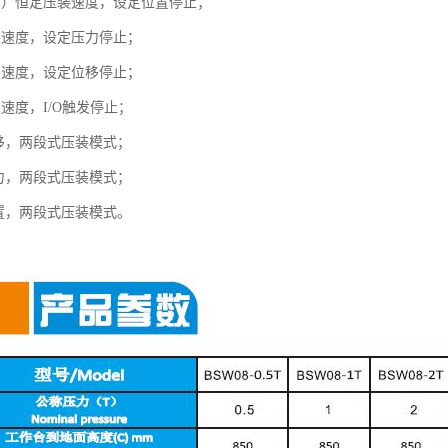
1）恒定压装速度，设定位置停止；
装速度，设定压力停止；
装速度，设定位移停止；
速度，I/O触发停止；
位移，两段式压装模式；
压力，两段式压装模式；
位置，两段式压装模式。