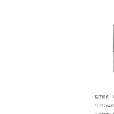
程序模式：
2）拉力模