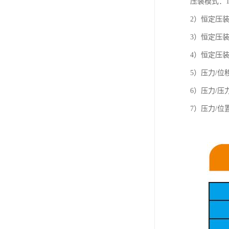
压装模式：
2）恒定压
3）恒定压
4）恒定压装
5）压力/
6）压力/
7）压力/