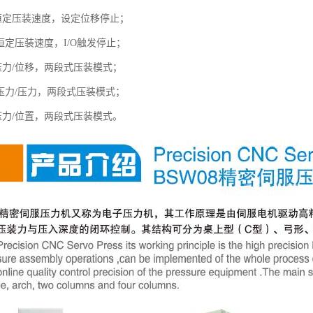
压装速度，设定位移停止；
装速度，I/O触发停止；
/位移，两段式压装模式；
/压力，两段式压装模式；
/位置，两段式压装模式。