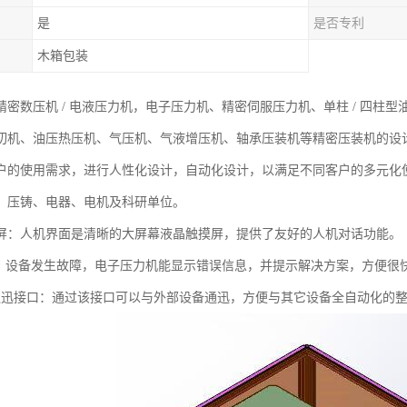
是
是否专利
木箱包装
密数压机 / 电液压力机，电子压力机、精密伺服压力机、单柱 / 四柱型
切机、油压热压机、气压机、气液增压机、轴承压装机等精密压装机的设
户的使用需求，进行人性化设计，自动化设计，以满足不同客户的多元化
、压铸、电器、电机及科研单位。
屏：人机界面是清晰的大屏幕液晶触摸屏，提供了友好的人机对话功能。
 能：设备发生故障，电子压力机能显示错误信息，并提示解决方案，方便很
O通迅接口：通过该接口可以与外部设备通迅，方便与其它设备全自动化的