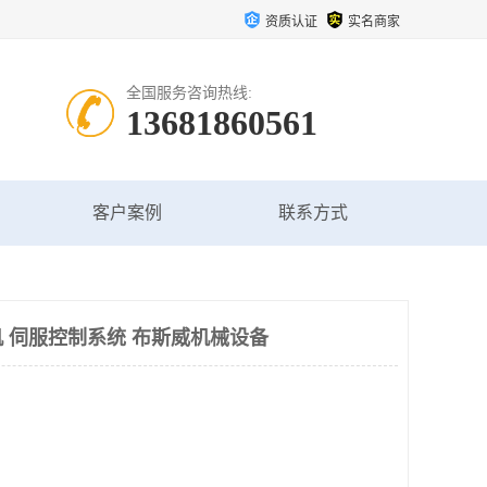
资质认证
实名商家
全国服务咨询热线:
13681860561
客户案例
联系方式
 伺服控制系统 布斯威机械设备