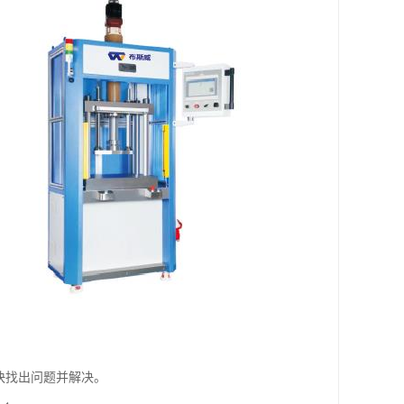
快找出问题并解决。