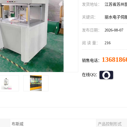
发货地址：
江苏省苏州
关键词：
丽水电子伺
发布日期：
2026-08-07
阅 读 量：
216
1368186
销售电话：
在线QQ：
布斯威
产品控制形式