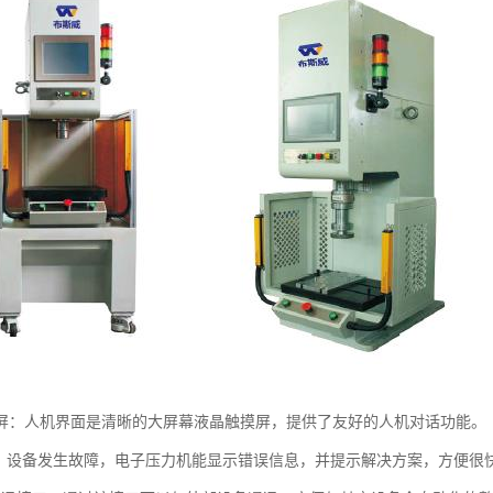
屏：人机界面是清晰的大屏幕液晶触摸屏，提供了友好的人机对话功能。
 能：设备发生故障，电子压力机能显示错误信息，并提示解决方案，方便很