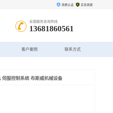
资质认证
实名商家
全国服务咨询热线:
13681860561
客户案例
联系方式
 伺服控制系统 布斯威机械设备