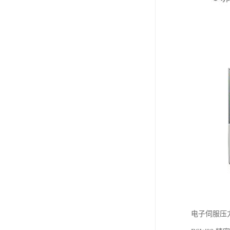
电子伺服压力机