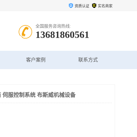
资质认证
实名商家
全国服务咨询热线:
13681860561
客户案例
联系方式
 伺服控制系统 布斯威机械设备