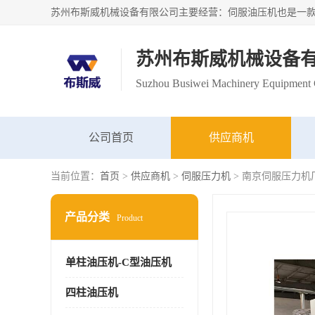
苏州布斯威机械设备
Suzhou Busiwei Machinery Equipment C
公司首页
供应商机
当前位置：
首页
>
供应商机
>
伺服压力机
> 南京伺服压力机
产品分类
Product
单柱油压机-C型油压机
四柱油压机