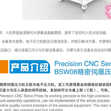
屏：人机界面是清晰的大屏幕液晶触摸屏，提供了友好的人机对话功能。
 能：设备发生故障，电子压力机能显示错误信息，并提示解决方案，方便很
O通迅接口：通过该接口可以与外部设备通迅，方便与其它设备全自动化的