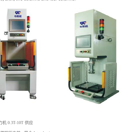
 0.3T-10T 供应