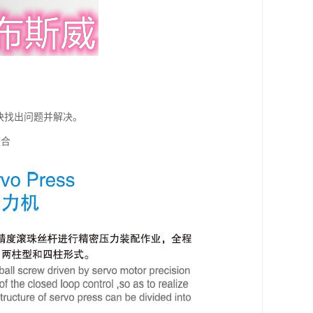
快找出问题并解决。
整合